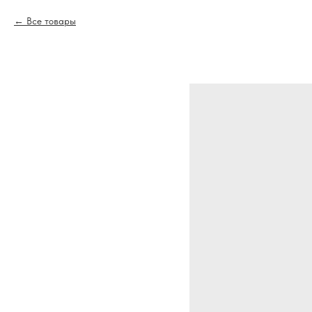
Все товары