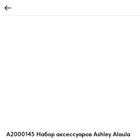
A2000145 Набор аксессуаров Ashley Alaula