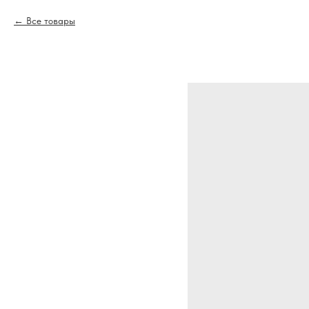
Все товары