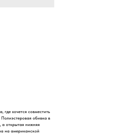
, где хочется совместить
. Полиэстеровая обивка в
, а открытая нижняя
ена на американской