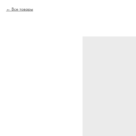
Все товары